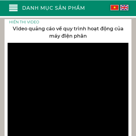
DANH MỤC SẢN PHẨM
HIỂN THỊ VIDEO
Video quảng cáo về quy trình hoạt động của
máy điện phân